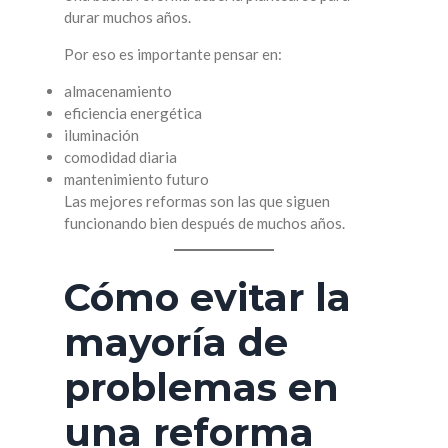
durar muchos años.
Por eso es importante pensar en:
almacenamiento
eficiencia energética
iluminación
comodidad diaria
mantenimiento futuro
Las mejores reformas son las que siguen
funcionando bien después de muchos años.
Cómo evitar la
mayoría de
problemas en
una reforma