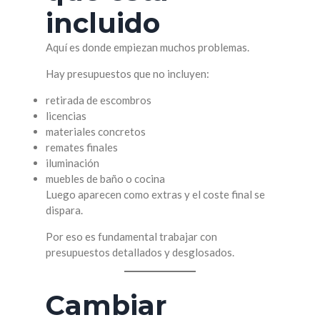
incluido
Aquí es donde empiezan muchos problemas.
Hay presupuestos que no incluyen:
retirada de escombros
licencias
materiales concretos
remates finales
iluminación
muebles de baño o cocina
Luego aparecen como extras y el coste final se
dispara.
Por eso es fundamental trabajar con
presupuestos detallados y desglosados.
Cambiar