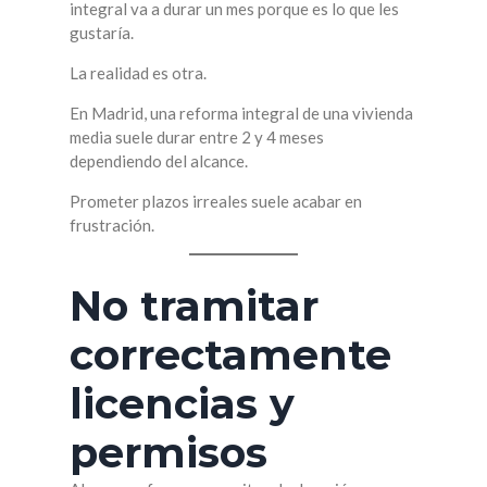
integral va a durar un mes porque es lo que les
gustaría.
La realidad es otra.
En Madrid, una reforma integral de una vivienda
media suele durar entre 2 y 4 meses
dependiendo del alcance.
Prometer plazos irreales suele acabar en
frustración.
No tramitar
correctamente
licencias y
permisos