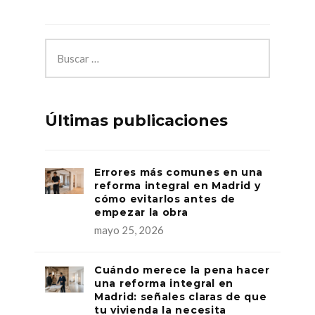
Últimas publicaciones
Errores más comunes en una
reforma integral en Madrid y
cómo evitarlos antes de
empezar la obra
mayo 25, 2026
Cuándo merece la pena hacer
una reforma integral en
Madrid: señales claras de que
tu vivienda la necesita