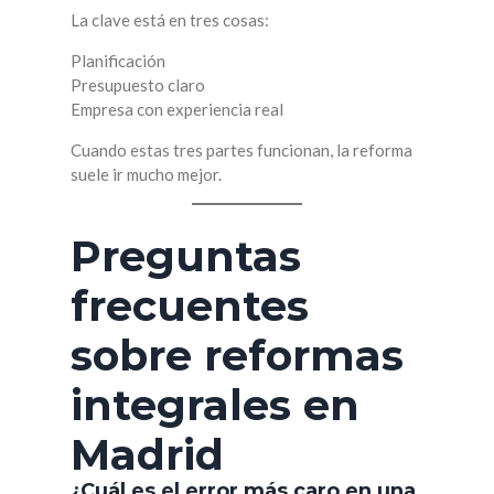
La clave está en tres cosas:
Planificación
Presupuesto claro
Empresa con experiencia real
Cuando estas tres partes funcionan, la reforma
suele ir mucho mejor.
Preguntas
frecuentes
sobre reformas
integrales en
Madrid
¿Cuál es el error más caro en una