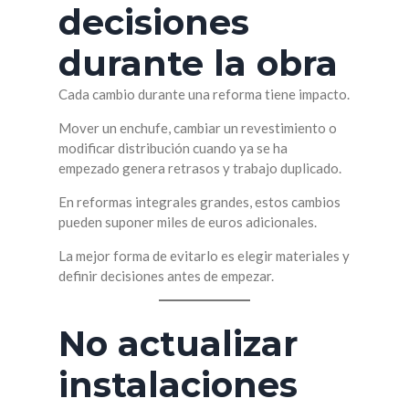
decisiones
durante la obra
Cada cambio durante una reforma tiene impacto.
Mover un enchufe, cambiar un revestimiento o
modificar distribución cuando ya se ha
empezado genera retrasos y trabajo duplicado.
En reformas integrales grandes, estos cambios
pueden suponer miles de euros adicionales.
La mejor forma de evitarlo es elegir materiales y
definir decisiones antes de empezar.
No actualizar
instalaciones