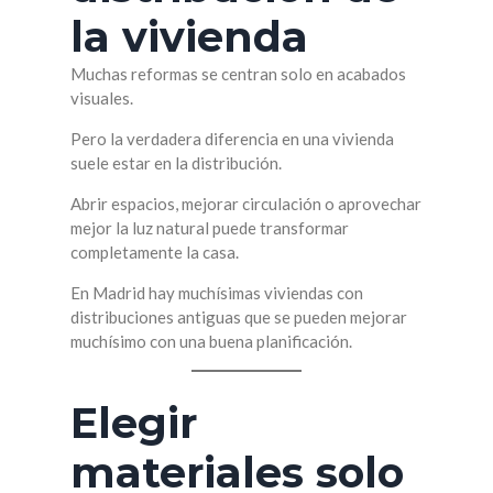
la vivienda
Muchas reformas se centran solo en acabados
visuales.
Pero la verdadera diferencia en una vivienda
suele estar en la distribución.
Abrir espacios, mejorar circulación o aprovechar
mejor la luz natural puede transformar
completamente la casa.
En Madrid hay muchísimas viviendas con
distribuciones antiguas que se pueden mejorar
muchísimo con una buena planificación.
Elegir
materiales solo