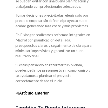
se pueden evitar con una buena planificación y
trabajando con profesionales adecuados.
Tomar decisiones precipitadas, elegir solo por
precio o empezar sin definir el proyecto suele
acabar generando más coste y más problemas.
En Fixhogar realizamos reformas integrales en
Madrid con planificación detallada,
presupuestos claros y seguimiento de obra para
minimizar imprevistos y garantizar un buen
resultado final.
Si estás pensando en reformar tu vivienda,
puedes pedirnos presupuesto sin compromiso y
te ayudamos a plantear el proyecto
correctamente desde el inicio.
◀
Artículo anterior
También Te Puede Interesar: