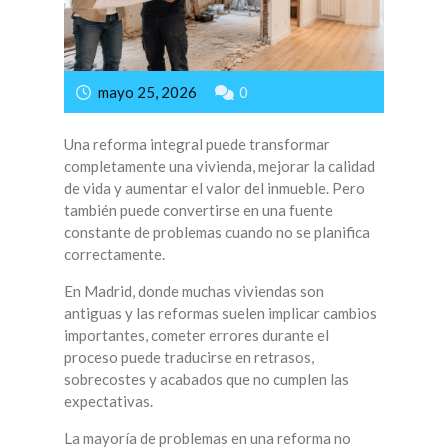
mayo 25, 2026
0
Una reforma integral puede transformar
completamente una vivienda, mejorar la calidad
de vida y aumentar el valor del inmueble. Pero
también puede convertirse en una fuente
constante de problemas cuando no se planifica
correctamente.
En Madrid, donde muchas viviendas son
antiguas y las reformas suelen implicar cambios
importantes, cometer errores durante el
proceso puede traducirse en retrasos,
sobrecostes y acabados que no cumplen las
expectativas.
La mayoría de problemas en una reforma no