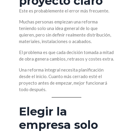
proyecto claro
Este es probablemente el error más frecuente.
Muchas personas empiezan una reforma
teniendo solo una idea general de lo que
quieren, pero sin definir realmente distribución,
materiales, instalaciones o acabados.
El problema es que cada decisión tomada a mitad
de obra genera cambios, retrasos y costes extra.
Una reforma integral necesita planificación
desde el inicio. Cuanto más cerrado esté el
proyecto antes de empezar, mejor funcionará
todo después.
Elegir la
empresa solo