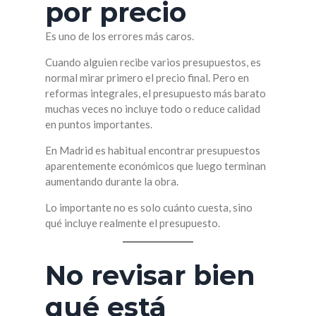
por precio
Es uno de los errores más caros.
Cuando alguien recibe varios presupuestos, es
normal mirar primero el precio final. Pero en
reformas integrales, el presupuesto más barato
muchas veces no incluye todo o reduce calidad
en puntos importantes.
En Madrid es habitual encontrar presupuestos
aparentemente económicos que luego terminan
aumentando durante la obra.
Lo importante no es solo cuánto cuesta, sino
qué incluye realmente el presupuesto.
No revisar bien
qué está