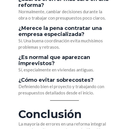
reforma?
Normalmente, cambiar decisiones durante la
obra o trabajar con presupuestos poco claros.
¿Merece la pena contratar una
empresa especializada?
Sí. Una buena coordinación evita muchísimos
problemas y retrasos.
¿Es normal que aparezcan
imprevistos?
Sí, especialmente en viviendas antiguas.
¿Cómo evitar sobrecostes?
Definiendo bien el proyecto y trabajando con
presupuestos detallados desde el inicio.
Conclusión
La mayoría de errores en una reforma integral