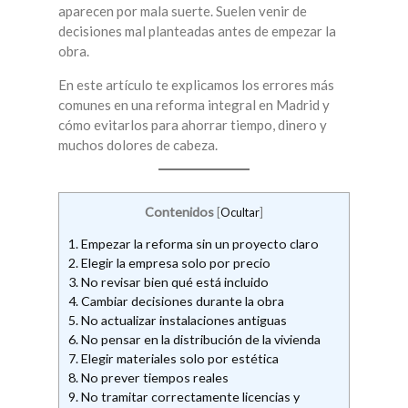
aparecen por mala suerte. Suelen venir de
decisiones mal planteadas antes de empezar la
obra.
En este artículo te explicamos los errores más
comunes en una reforma integral en Madrid y
cómo evitarlos para ahorrar tiempo, dinero y
muchos dolores de cabeza.
Contenidos
[
Ocultar
]
1.
Empezar la reforma sin un proyecto claro
2.
Elegir la empresa solo por precio
3.
No revisar bien qué está incluido
4.
Cambiar decisiones durante la obra
5.
No actualizar instalaciones antiguas
6.
No pensar en la distribución de la vivienda
7.
Elegir materiales solo por estética
8.
No prever tiempos reales
9.
No tramitar correctamente licencias y