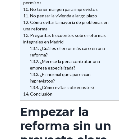
permisos
10.
No tener margen para imprevistos
11.
No pensar la vivienda a largo plazo
12.
Cómo evitar la mayoría de problemas en
una reforma
13.
Preguntas frecuentes sobre reformas
integrales en Madrid
13.1.
¿Cuál es el error más caro en una
reforma?
13.2.
¿Merece la pena contratar una
empresa especializada?
13.3.
¿Es normal que aparezcan
imprevistos?
13.4.
¿Cómo evitar sobrecostes?
14.
Conclusión
Empezar la
reforma sin un