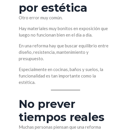
por estética
Otro error muy común.
Hay materiales muy bonitos en exposición que
luego no funcionan bien en el día a día.
En una reforma hay que buscar equilibrio entre
diseño, resistencia, mantenimiento y
presupuesto.
Especialmente en cocinas, baños y suelos, la
funcionalidad es tan importante como la
estética.
No prever
tiempos reales
Muchas personas piensan que una reforma