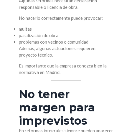
Algunas reformas necesitan declaración
responsable o licencia de obra.
No hacerlo correctamente puede provocar:
multas
paralización de obra
problemas con vecinos o comunidad
Además, algunas actuaciones requieren
proyecto técnico.
Es importante que la empresa conozca bien la
normativa en Madrid.
No tener
margen para
imprevistos
En reformas integrales siempre pueden aparecer