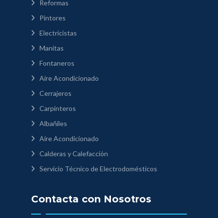
Reformas
Pintores
Electricistas
Manitas
Fontaneros
Aire Acondicionado
Cerrajeros
Carpinteros
Albañiles
Aire Acondicionado
Calderas y Calefacción
Servicio Técnico de Electrodomésticos
Contacta con Nosotros