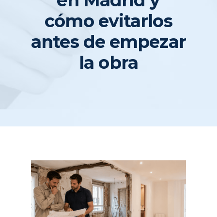
ELECTRODOMÉSTICOS
cómo evitarlos
antes de empezar
la obra