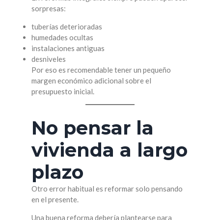
sorpresas:
tuberías deterioradas
humedades ocultas
instalaciones antiguas
desniveles
Por eso es recomendable tener un pequeño
margen económico adicional sobre el
presupuesto inicial.
No pensar la
vivienda a largo
plazo
Otro error habitual es reformar solo pensando
en el presente.
Una buena reforma debería plantearse para