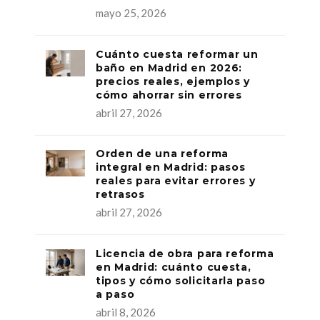
mayo 25, 2026
Cuánto cuesta reformar un
baño en Madrid en 2026:
precios reales, ejemplos y
cómo ahorrar sin errores
abril 27, 2026
Orden de una reforma
integral en Madrid: pasos
reales para evitar errores y
retrasos
abril 27, 2026
Licencia de obra para reforma
en Madrid: cuánto cuesta,
tipos y cómo solicitarla paso
a paso
abril 8, 2026