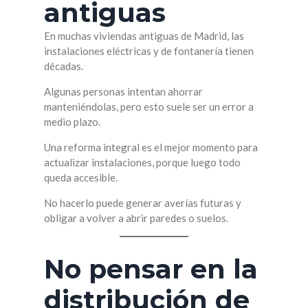
antiguas
En muchas viviendas antiguas de Madrid, las
instalaciones eléctricas y de fontanería tienen
décadas.
Algunas personas intentan ahorrar
manteniéndolas, pero esto suele ser un error a
medio plazo.
Una reforma integral es el mejor momento para
actualizar instalaciones, porque luego todo
queda accesible.
No hacerlo puede generar averías futuras y
obligar a volver a abrir paredes o suelos.
No pensar en la
distribución de