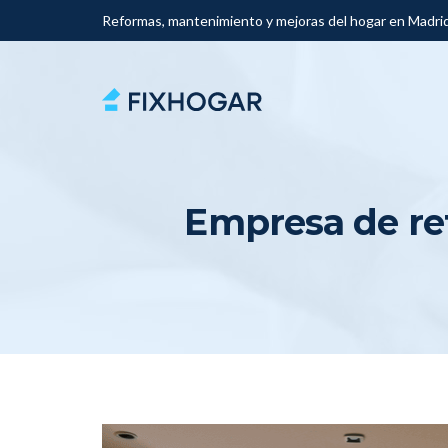
Reformas, mantenimiento y mejoras del hogar en Madri
Empresa de re