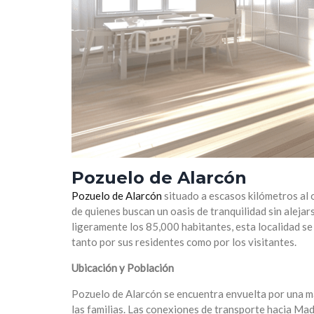
Pozuelo de Alarcón
Pozuelo de Alarcón
situado a escasos kilómetros al 
de quienes buscan un oasis de tranquilidad sin alejar
ligeramente los 85,000 habitantes, esta localidad se
tanto por sus residentes como por los visitantes.
Ubicación y Población
Pozuelo de Alarcón se encuentra envuelta por una ma
las familias. Las conexiones de transporte hacia Mad