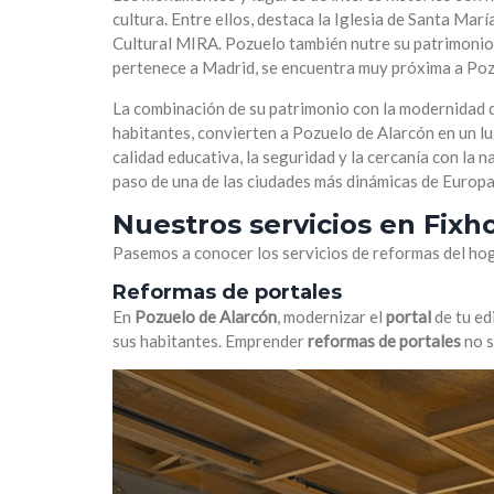
cultura. Entre ellos, destaca la Iglesia de Santa Marí
Cultural MIRA. Pozuelo también nutre su patrimonio 
pertenece a Madrid, se encuentra muy próxima a Pozu
La combinación de su patrimonio con la modernidad de 
habitantes, convierten a Pozuelo de Alarcón en un lu
calidad educativa, la seguridad y la cercanía con la 
paso de una de las ciudades más dinámicas de Europa
Nuestros servicios en Fixh
Pasemos a conocer los servicios de reformas del ho
Reformas de portales
En
Pozuelo de Alarcón
, modernizar el
portal
de tu ed
sus habitantes. Emprender
reformas de portales
no s