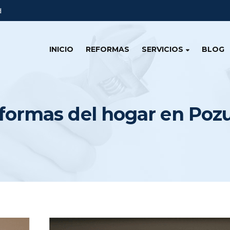
d
INICIO
REFORMAS
SERVICIOS
BLOG
formas del hogar en Pozu