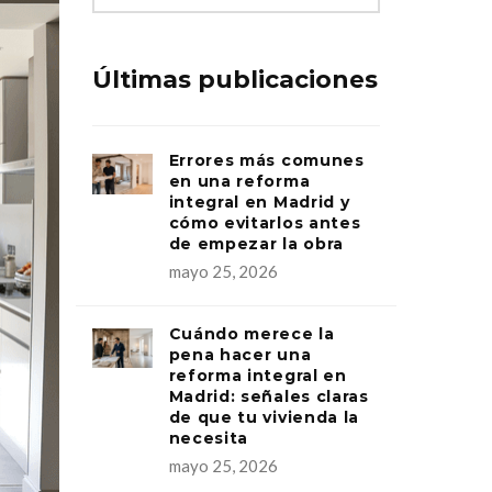
Últimas publicaciones
Errores más comunes
en una reforma
integral en Madrid y
cómo evitarlos antes
de empezar la obra
mayo 25, 2026
Cuándo merece la
pena hacer una
reforma integral en
Madrid: señales claras
de que tu vivienda la
necesita
mayo 25, 2026