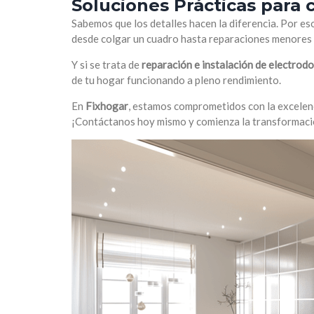
Soluciones Prácticas para
Sabemos que los detalles hacen la diferencia. Por e
desde colgar un cuadro hasta reparaciones menores 
Y si se trata de
reparación e instalación de electrod
de tu hogar funcionando a pleno rendimiento.
En
Fixhogar
, estamos comprometidos con la excelenc
¡Contáctanos hoy mismo y comienza la transformaci