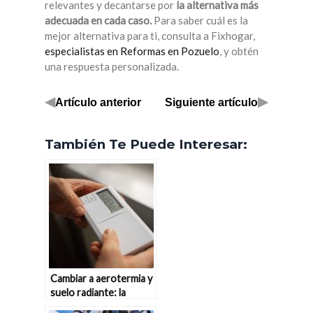
relevantes y decantarse por
la alternativa más
adecuada en cada caso.
Para saber cuál es la
mejor alternativa para ti, consulta a Fixhogar,
especialistas en Reformas en Pozuelo
, y obtén
una respuesta personalizada.
◀
▶
Artículo anterior
Siguiente artículo
También Te Puede Interesar:
Cambiar a aerotermia y
suelo radiante: la
solución definitiva para