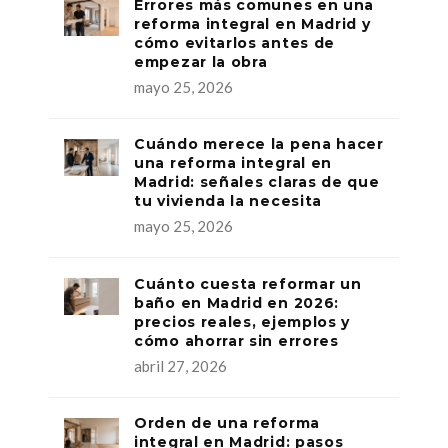
Errores más comunes en una
reforma integral en Madrid y
cómo evitarlos antes de
empezar la obra
mayo 25, 2026
Cuándo merece la pena hacer
una reforma integral en
Madrid: señales claras de que
tu vivienda la necesita
mayo 25, 2026
Cuánto cuesta reformar un
baño en Madrid en 2026:
precios reales, ejemplos y
cómo ahorrar sin errores
abril 27, 2026
Orden de una reforma
integral en Madrid: pasos