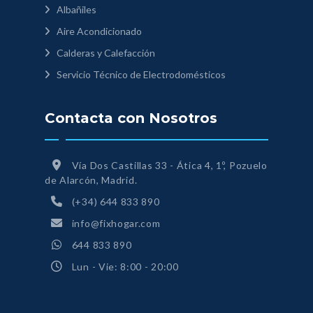
Albañiles
Aire Acondicionado
Calderas y Calefacción
Servicio Técnico de Electrodomésticos
Contacta con Nosotros
Vía Dos Castillas 33 - Ática 4, 1º, Pozuelo
de Alarcón, Madrid.
(+34) 644 833 890
info@fixhogar.com
644 833 890
Lun - Vie: 8:00 - 20:00