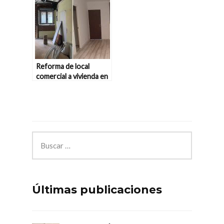
Reforma de local
comercial a vivienda en
Pozuelo
Últimas publicaciones