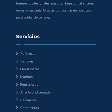
buenos profesionales, pero también con atención,
orden y cercanía. Gracias por confiar en nosotros
para cuidar de tu hogar.
Servicios
Reformas
Pintores
Electricistas
Manitas
Fontaneros
Aire Acondicionado
Cerrajeros
Carpinteros