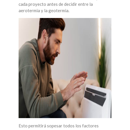
cada proyecto antes de decidir entre la
aerotermia y la geotermia.
Esto permitirá sopesar todos los factores