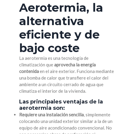
Aerotermia, la
alternativa
eficiente y de
bajo coste
La aerotermia es una tecnología de
climatización que
aprovecha la energía
contenida
en el aire exterior. Funciona mediante
una bomba de calor que transfiere el calor del
ambiente a un circuito cerrado de agua que
climatiza el interior de la vivienda.
Las principales ventajas de la
aerotermia son:
Requiere una instalación sencilla
, simplemente
colocando una unidad exterior similar a la de un
equipo de aire acondicionado convencional. No