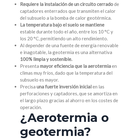
Requiere la instalación de un circuito cerrado
de
captadores enterrados que transmiten el calor
del subsuelo a la bomba de calor geotérmica.
La temperatura bajo el suelo se mantiene
estable durante todo el año, entre los 10 °C y
los 20 °C, permitiendo un alto rendimiento.
Al depender de una fuente de energía renovable
e inagotable, la geotermia es una alternativa
100% limpia y sostenible.
Presenta
mayor eficiencia que la aerotermia
en
climas muy fríos, dado que la temperatura del
subsuelo es mayor.
Precisa
una fuerte inversión inicial
en las
perforaciones y captadores, que se amortiza en
el largo plazo gracias al ahorro en los costes de
operación.
¿Aerotermia o
geotermia?