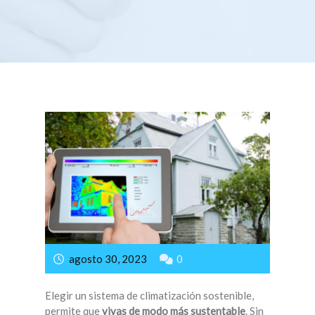
ELECTRODOMÉSTICOS
agosto 30, 2023
0
Elegir un sistema de climatización sostenible,
permite que
vivas de modo más sustentable
. Sin