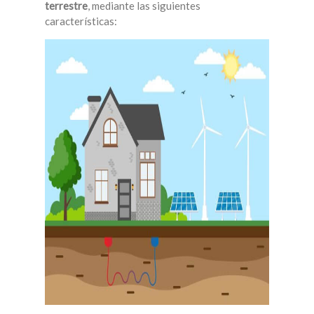
terrestre
, mediante las siguientes
características: