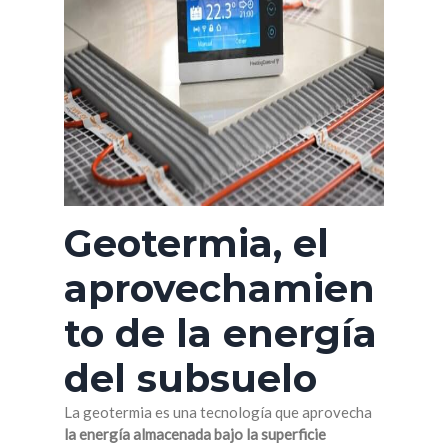
Geotermia, el
aprovechamien
to de la energía
del subsuelo
La geotermia es una tecnología que aprovecha
la energía almacenada bajo la superficie