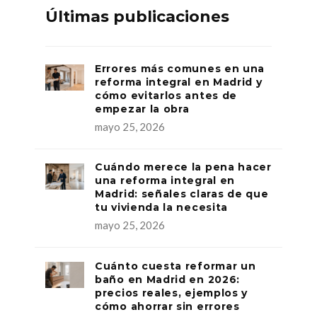
Últimas publicaciones
Errores más comunes en una
reforma integral en Madrid y
cómo evitarlos antes de
empezar la obra
mayo 25, 2026
Cuándo merece la pena hacer
una reforma integral en
Madrid: señales claras de que
tu vivienda la necesita
mayo 25, 2026
Cuánto cuesta reformar un
baño en Madrid en 2026:
precios reales, ejemplos y
cómo ahorrar sin errores