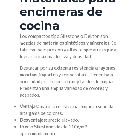
encimeras de
cocina
Los compactos tipo Silestone o Dekton son
mezclas de
materiales sintéticos y minerales
. Se
fabrican bajo presión y altas temperaturas para
lograr la máxima dureza y densidad.
Destacan por su
extrema resistencia a rayones,
manchas, impactos
y temperatura. Tienen baja
porosidad por lo que son muy fáciles de limpiar.
Presentan una amplia variedad de colores y
acabados.
Ventajas:
máxima resistencia, limpieza sencilla,
alta gama de colores.
Desventajas:
precio elevado.
Precio Silestone:
desde 110€/m2
aproximadamente.