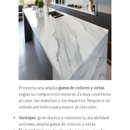
Presenta una amplia
gama de colores y vetas
según su composición mineral. Es muy resistente
al calor, las manchas y los impactos. Requiere un
sellado periódico para mayor protección.
Ventajas:
gran dureza y resistencia, durabilidad
extrema, amplia gama de colores y vetas.