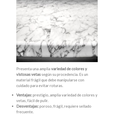
Presenta una amplia
variedad de colores y
vistosas vetas
según su procedencia. Es un
material frágil que debe manipularse con
cuidado para evitar roturas.
Ventajas:
prestigio, amplia variedad de colores y
vetas, fácil de pulir.
Desventajas:
poroso, frágil, requiere sellado
frecuente.