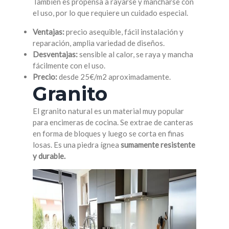
También es propensa a rayarse y mancharse con
el uso, por lo que requiere un cuidado especial.
Ventajas:
precio asequible, fácil instalación y
reparación, amplia variedad de diseños.
Desventajas:
sensible al calor, se raya y mancha
fácilmente con el uso.
Precio:
desde 25€/m2 aproximadamente.
Granito
El granito natural es un material muy popular
para encimeras de cocina. Se extrae de canteras
en forma de bloques y luego se corta en finas
losas. Es una piedra ígnea
sumamente resistente
y durable.