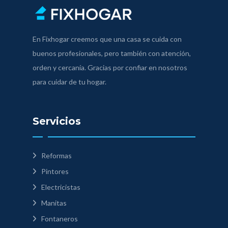
En Fixhogar creemos que una casa se cuida con
buenos profesionales, pero también con atención,
orden y cercanía. Gracias por confiar en nosotros
para cuidar de tu hogar.
Servicios
Reformas
Pintores
Electricistas
Manitas
Fontaneros