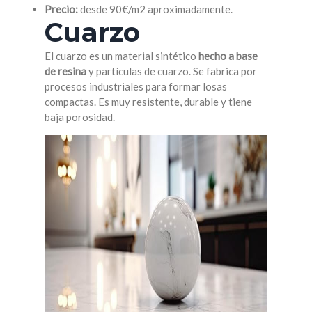
Precio:
desde 90€/m2 aproximadamente.
Cuarzo
El cuarzo es un material sintético
hecho a base
de resina
y partículas de cuarzo. Se fabrica por
procesos industriales para formar losas
compactas. Es muy resistente, durable y tiene
baja porosidad.