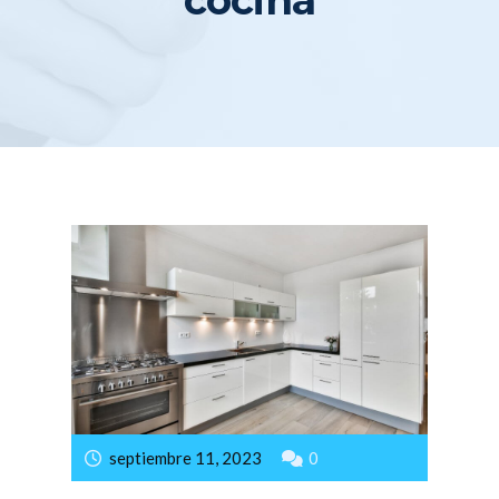
ELECTRODOMÉSTICOS
septiembre 11, 2023
0