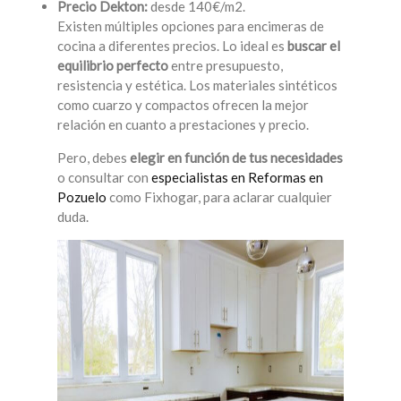
Precio Dekton:
desde 140€/m2.
Existen múltiples opciones para encimeras de
cocina a diferentes precios. Lo ideal es
buscar el
equilibrio perfecto
entre presupuesto,
resistencia y estética. Los materiales sintéticos
como cuarzo y compactos ofrecen la mejor
relación en cuanto a prestaciones y precio.
Pero, debes
elegir en función de tus necesidades
o consultar con
especialistas en Reformas en
Pozuelo
como Fixhogar, para aclarar cualquier
duda.