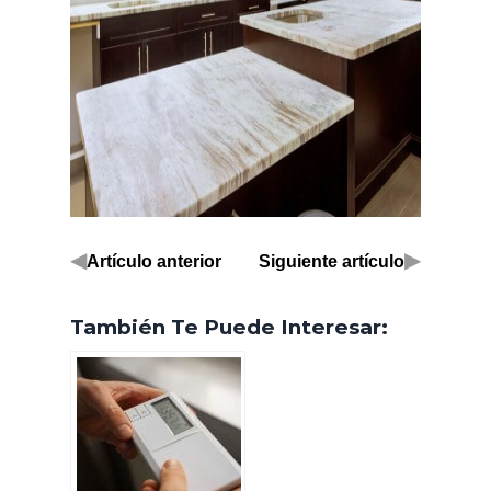
◀
▶
Artículo anterior
Siguiente artículo
También Te Puede Interesar: