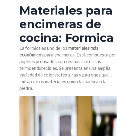
Materiales para
encimeras de
cocina: Formica
La formica es uno de los
materiales más
económicos
para encimeras. Está compuesta por
papeles prensados con resinas sintéticas
termoendurecibles. Se presenta en una amplia
variedad de colores, texturas y patrones que
imitan otros materiales como la madera o la
piedra.