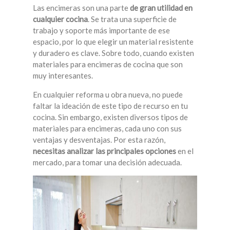
Las encimeras son una parte
de gran utilidad en
cualquier cocina
. Se trata una superficie de
trabajo y soporte más importante de ese
espacio, por lo que elegir un material resistente
y duradero es clave. Sobre todo, cuando existen
materiales para encimeras de cocina que son
muy interesantes.
En cualquier reforma u obra nueva, no puede
faltar la ideación de este tipo de recurso en tu
cocina. Sin embargo, existen diversos tipos de
materiales para encimeras, cada uno con sus
ventajas y desventajas. Por esta razón,
necesitas analizar las principales opciones
en el
mercado, para tomar una decisión adecuada.