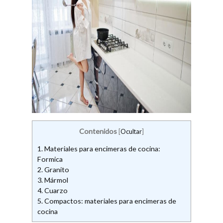
Contenidos
[
Ocultar
]
1.
Materiales para encimeras de cocina:
Formica
2.
Granito
3.
Mármol
4.
Cuarzo
5.
Compactos: materiales para encimeras de
cocina