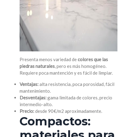
Presenta menos variedad de
colores que las
piedras naturales
, pero es más homogéneo.
Requiere poca mantención y es fácil de limpiar.
Ventajas:
alta resistencia, poca porosidad, fácil
mantenimiento.
Desventajas:
gama limitada de colores, precio
intermedio-alto.
Precio:
desde 90€/m2 aproximadamente.
Compactos:
materiales para