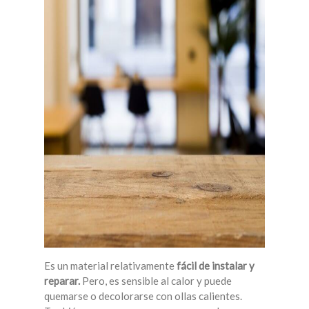
Es un material relativamente
fácil de instalar y
reparar.
Pero, es sensible al calor y puede
quemarse o decolorarse con ollas calientes.