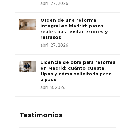
abril 27, 2026
Orden de una reforma
integral en Madrid: pasos
reales para evitar errores y
retrasos
abril 27, 2026
Licencia de obra para reforma
en Madrid: cuánto cuesta,
tipos y cómo solicitarla paso
a paso
abril 8, 2026
Testimonios